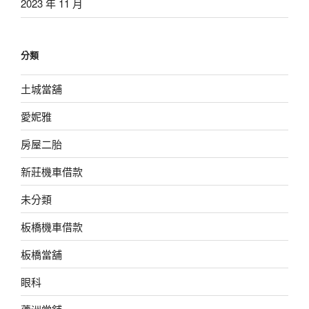
2023 年 11 月
分類
土城當舖
愛妮雅
房屋二胎
新莊機車借款
未分類
板橋機車借款
板橋當舖
眼科