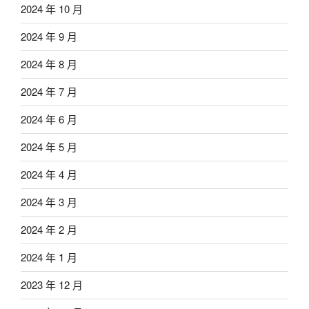
2024 年 10 月
2024 年 9 月
2024 年 8 月
2024 年 7 月
2024 年 6 月
2024 年 5 月
2024 年 4 月
2024 年 3 月
2024 年 2 月
2024 年 1 月
2023 年 12 月