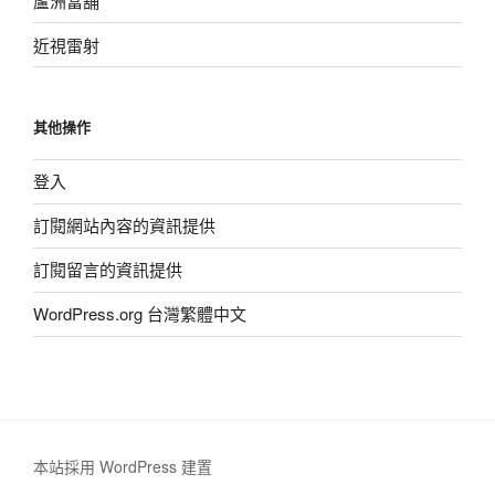
蘆洲當舖
近視雷射
其他操作
登入
訂閱網站內容的資訊提供
訂閱留言的資訊提供
WordPress.org 台灣繁體中文
本站採用 WordPress 建置