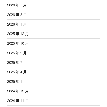
2026 年 5 月
2026 年 3 月
2026 年 1 月
2025 年 12 月
2025 年 10 月
2025 年 9 月
2025 年 7 月
2025 年 4 月
2025 年 1 月
2024 年 12 月
2024 年 11 月