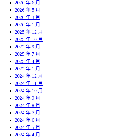
2026 年 6 月
2026 年 5 月
2026 年 3 月
2026 年 1 月
2025 年 12 月
2025 年 10 月
2025 年 9 月
2025 年 7 月
2025 年 4 月
2025 年 1 月
2024 年 12 月
2024 年 11 月
2024 年 10 月
2024 年 9 月
2024 年 8 月
2024 年 7 月
2024 年 6 月
2024 年 5 月
2024 年 4 月