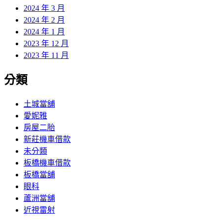
2024 年 3 月
2024 年 2 月
2024 年 1 月
2023 年 12 月
2023 年 11 月
分類
土城當舖
愛妮雅
房屋二胎
新莊機車借款
未分類
板橋機車借款
板橋當舖
眼科
蘆洲當舖
近視雷射