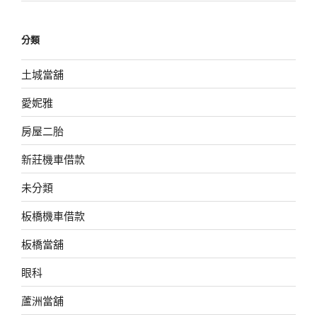
分類
土城當舖
愛妮雅
房屋二胎
新莊機車借款
未分類
板橋機車借款
板橋當舖
眼科
蘆洲當舖