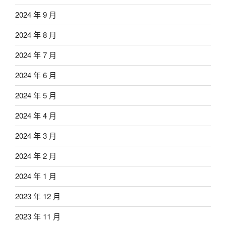
2024 年 9 月
2024 年 8 月
2024 年 7 月
2024 年 6 月
2024 年 5 月
2024 年 4 月
2024 年 3 月
2024 年 2 月
2024 年 1 月
2023 年 12 月
2023 年 11 月