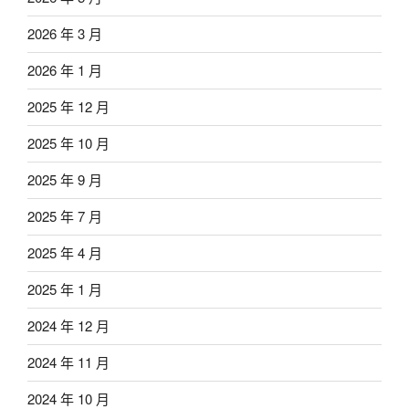
2026 年 3 月
2026 年 1 月
2025 年 12 月
2025 年 10 月
2025 年 9 月
2025 年 7 月
2025 年 4 月
2025 年 1 月
2024 年 12 月
2024 年 11 月
2024 年 10 月