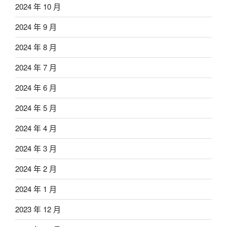
2024 年 10 月
2024 年 9 月
2024 年 8 月
2024 年 7 月
2024 年 6 月
2024 年 5 月
2024 年 4 月
2024 年 3 月
2024 年 2 月
2024 年 1 月
2023 年 12 月