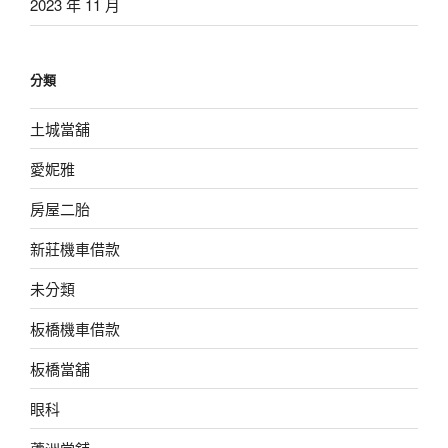
2023 年 11 月
分類
土城當舖
愛妮雅
房屋二胎
新莊機車借款
未分類
板橋機車借款
板橋當舖
眼科