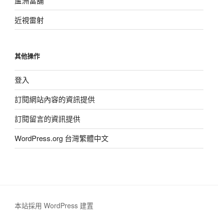
蘆洲當舖
近視雷射
其他操作
登入
訂閱網站內容的資訊提供
訂閱留言的資訊提供
WordPress.org 台灣繁體中文
本站採用 WordPress 建置