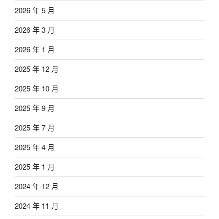
2026 年 5 月
2026 年 3 月
2026 年 1 月
2025 年 12 月
2025 年 10 月
2025 年 9 月
2025 年 7 月
2025 年 4 月
2025 年 1 月
2024 年 12 月
2024 年 11 月