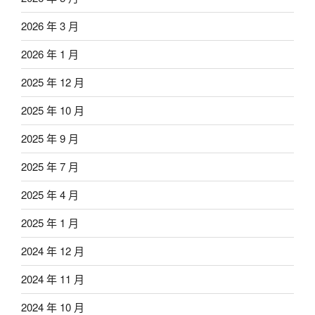
2026 年 3 月
2026 年 1 月
2025 年 12 月
2025 年 10 月
2025 年 9 月
2025 年 7 月
2025 年 4 月
2025 年 1 月
2024 年 12 月
2024 年 11 月
2024 年 10 月