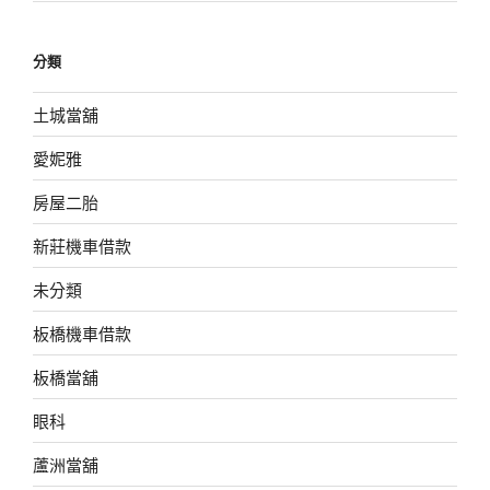
分類
土城當舖
愛妮雅
房屋二胎
新莊機車借款
未分類
板橋機車借款
板橋當舖
眼科
蘆洲當舖