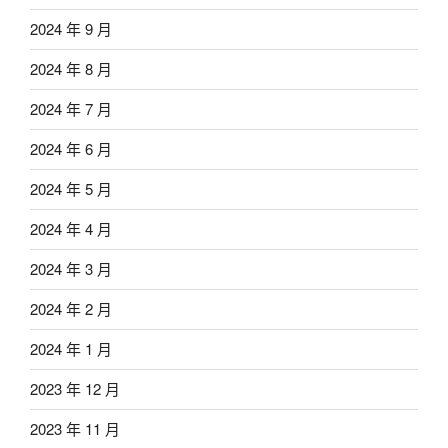
2024 年 9 月
2024 年 8 月
2024 年 7 月
2024 年 6 月
2024 年 5 月
2024 年 4 月
2024 年 3 月
2024 年 2 月
2024 年 1 月
2023 年 12 月
2023 年 11 月