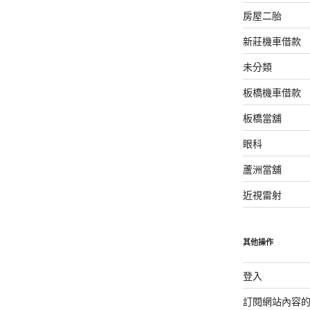
房屋二胎
新莊機車借款
未分類
板橋機車借款
板橋當舖
眼科
蘆洲當舖
近視雷射
其他操作
登入
訂閱網站內容