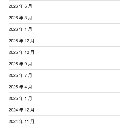
2026 年 5 月
2026 年 3 月
2026 年 1 月
2025 年 12 月
2025 年 10 月
2025 年 9 月
2025 年 7 月
2025 年 4 月
2025 年 1 月
2024 年 12 月
2024 年 11 月