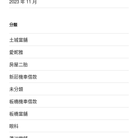
2023 年 11 月
分類
土城當舖
愛妮雅
房屋二胎
新莊機車借款
未分類
板橋機車借款
板橋當舖
眼科