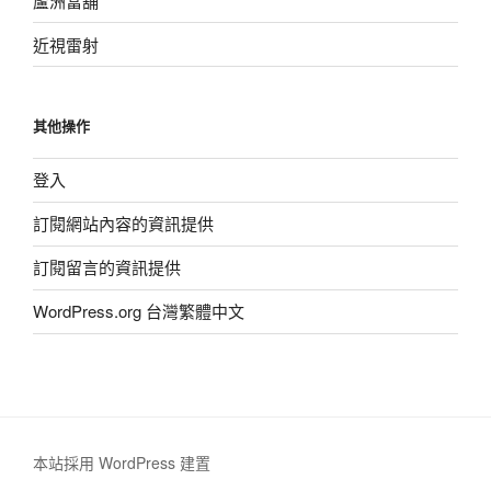
蘆洲當舖
近視雷射
其他操作
登入
訂閱網站內容的資訊提供
訂閱留言的資訊提供
WordPress.org 台灣繁體中文
本站採用 WordPress 建置