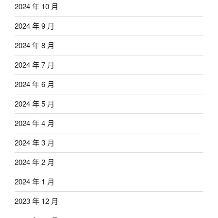
2024 年 10 月
2024 年 9 月
2024 年 8 月
2024 年 7 月
2024 年 6 月
2024 年 5 月
2024 年 4 月
2024 年 3 月
2024 年 2 月
2024 年 1 月
2023 年 12 月