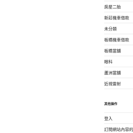
房屋二胎
新莊機車借款
未分類
板橋機車借款
板橋當舖
眼科
蘆洲當舖
近視雷射
其他操作
登入
訂閱網站內容