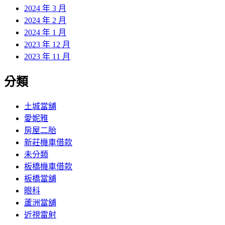
2024 年 3 月
2024 年 2 月
2024 年 1 月
2023 年 12 月
2023 年 11 月
分類
土城當舖
愛妮雅
房屋二胎
新莊機車借款
未分類
板橋機車借款
板橋當舖
眼科
蘆洲當舖
近視雷射