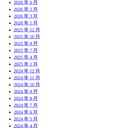
2026 年 6 月
2026 年 5 月
2026 年 3 月
2026 年 1 月
2025 年 12 月
2025 年 10 月
2025 年 9 月
2025 年 7 月
2025 年 4 月
2025 年 1 月
2024 年 12 月
2024 年 11 月
2024 年 10 月
2024 年 9 月
2024 年 8 月
2024 年 7 月
2024 年 6 月
2024 年 5 月
2024 年 4 月