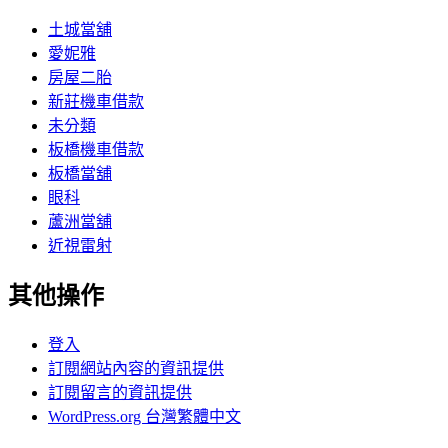
土城當舖
愛妮雅
房屋二胎
新莊機車借款
未分類
板橋機車借款
板橋當舖
眼科
蘆洲當舖
近視雷射
其他操作
登入
訂閱網站內容的資訊提供
訂閱留言的資訊提供
WordPress.org 台灣繁體中文