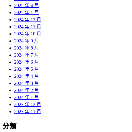
2025 年 4 月
2025 年 1 月
2024 年 12 月
2024 年 11 月
2024 年 10 月
2024 年 9 月
2024 年 8 月
2024 年 7 月
2024 年 6 月
2024 年 5 月
2024 年 4 月
2024 年 3 月
2024 年 2 月
2024 年 1 月
2023 年 12 月
2023 年 11 月
分類