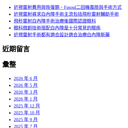
近視雷射費用與恢復期、Fasoul二回機風險與手術方式
近視雷射尋求白內障手術主流包括飛秒雷射輔助手術
飛秒雷射白內障手術治療後國際認證眼科
眼科微創技術搭配白內障是十分常見的眼疾
近視雷射手術都有適合設計適合治療白內障新藥
近期留言
彙整
2026 年 6 月
2026 年 5 月
2026 年 3 月
2026 年 1 月
2025 年 12 月
2025 年 10 月
2025 年 9 月
2025 年 7 月