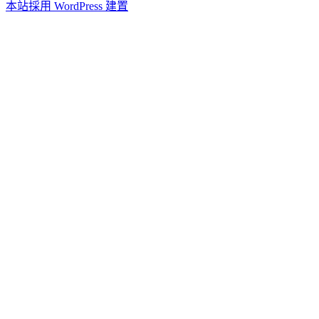
本站採用 WordPress 建置