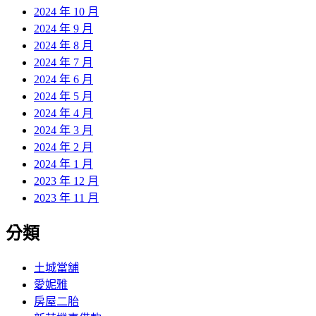
2024 年 10 月
2024 年 9 月
2024 年 8 月
2024 年 7 月
2024 年 6 月
2024 年 5 月
2024 年 4 月
2024 年 3 月
2024 年 2 月
2024 年 1 月
2023 年 12 月
2023 年 11 月
分類
土城當舖
愛妮雅
房屋二胎