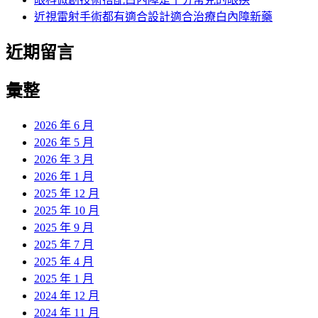
近視雷射手術都有適合設計適合治療白內障新藥
近期留言
彙整
2026 年 6 月
2026 年 5 月
2026 年 3 月
2026 年 1 月
2025 年 12 月
2025 年 10 月
2025 年 9 月
2025 年 7 月
2025 年 4 月
2025 年 1 月
2024 年 12 月
2024 年 11 月