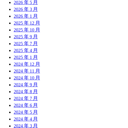
2026 年 5 月
2026 年 3 月
2026 年 1 月
2025 年 12 月
2025 年 10 月
2025 年 9 月
2025 年 7 月
2025 年 4 月
2025 年 1 月
2024 年 12 月
2024 年 11 月
2024 年 10 月
2024 年 9 月
2024 年 8 月
2024 年 7 月
2024 年 6 月
2024 年 5 月
2024 年 4 月
2024 年 3 月