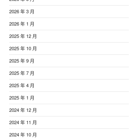
2026 年 3 月
2026 年 1 月
2025 年 12 月
2025 年 10 月
2025 年 9 月
2025 年 7 月
2025 年 4 月
2025 年 1 月
2024 年 12 月
2024 年 11 月
2024 年 10 月