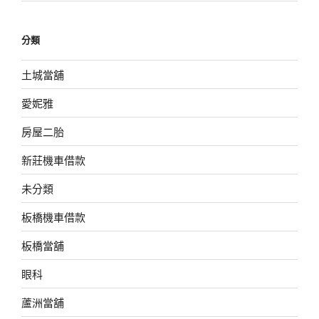
分類
土城當舖
愛妮雅
房屋二胎
新莊機車借款
未分類
板橋機車借款
板橋當舖
眼科
蘆洲當舖