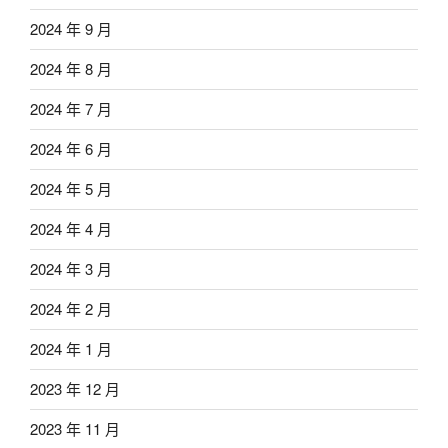
2024 年 9 月
2024 年 8 月
2024 年 7 月
2024 年 6 月
2024 年 5 月
2024 年 4 月
2024 年 3 月
2024 年 2 月
2024 年 1 月
2023 年 12 月
2023 年 11 月