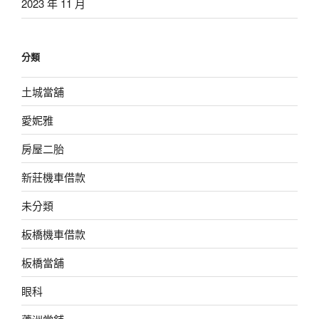
2023 年 11 月
分類
土城當舖
愛妮雅
房屋二胎
新莊機車借款
未分類
板橋機車借款
板橋當舖
眼科