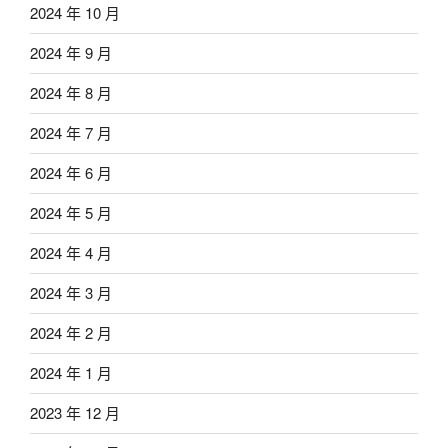
2024 年 10 月
2024 年 9 月
2024 年 8 月
2024 年 7 月
2024 年 6 月
2024 年 5 月
2024 年 4 月
2024 年 3 月
2024 年 2 月
2024 年 1 月
2023 年 12 月