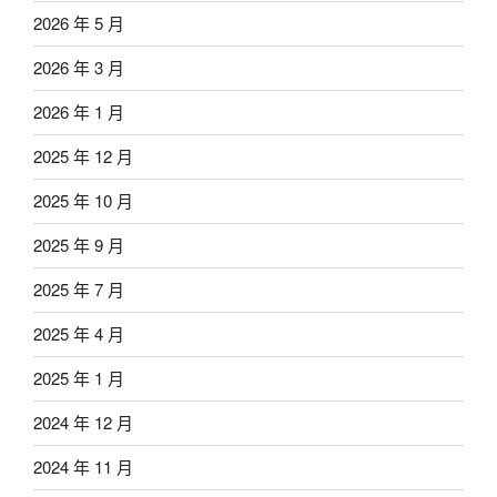
2026 年 5 月
2026 年 3 月
2026 年 1 月
2025 年 12 月
2025 年 10 月
2025 年 9 月
2025 年 7 月
2025 年 4 月
2025 年 1 月
2024 年 12 月
2024 年 11 月