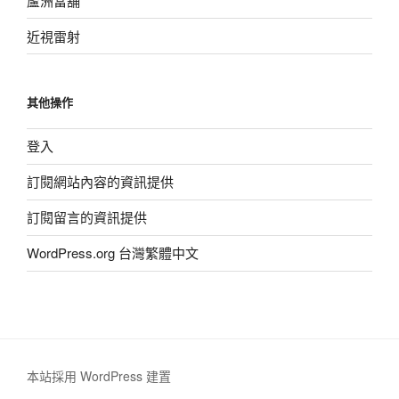
蘆洲當舖
近視雷射
其他操作
登入
訂閱網站內容的資訊提供
訂閱留言的資訊提供
WordPress.org 台灣繁體中文
本站採用 WordPress 建置