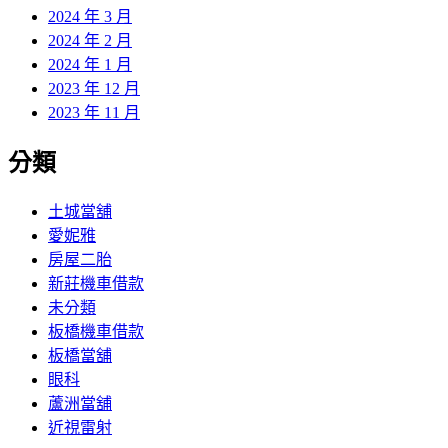
2024 年 3 月
2024 年 2 月
2024 年 1 月
2023 年 12 月
2023 年 11 月
分類
土城當舖
愛妮雅
房屋二胎
新莊機車借款
未分類
板橋機車借款
板橋當舖
眼科
蘆洲當舖
近視雷射