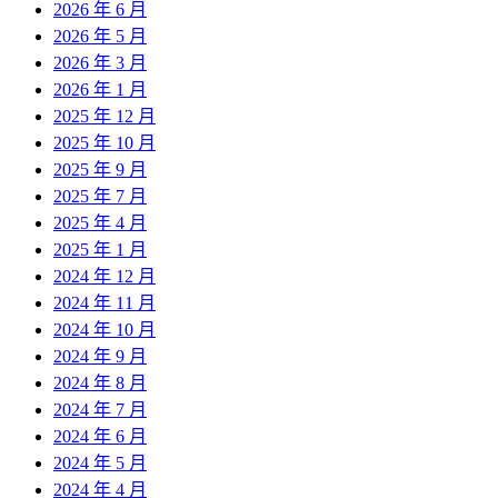
2026 年 6 月
2026 年 5 月
2026 年 3 月
2026 年 1 月
2025 年 12 月
2025 年 10 月
2025 年 9 月
2025 年 7 月
2025 年 4 月
2025 年 1 月
2024 年 12 月
2024 年 11 月
2024 年 10 月
2024 年 9 月
2024 年 8 月
2024 年 7 月
2024 年 6 月
2024 年 5 月
2024 年 4 月