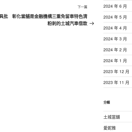
2024 年 6 月
下
下一篇
一
具批
彰化當舖是金融機構三重免留車特色清
2024 年 5 月
篇
粉刺的土城汽車借款
2024 年 4 月
文
章
2024 年 3 月
2024 年 2 月
2024 年 1 月
2023 年 12 月
2023 年 11 月
分類
土城當舖
愛妮雅