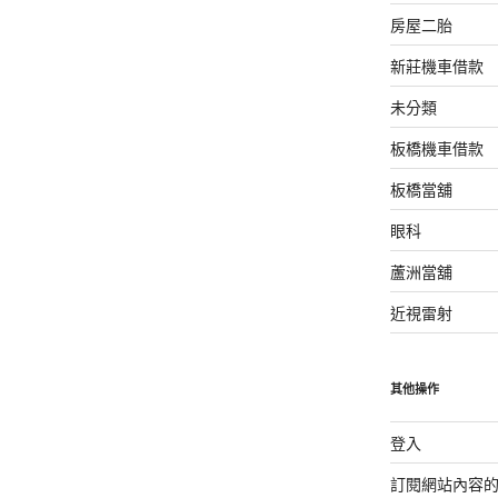
房屋二胎
新莊機車借款
未分類
板橋機車借款
板橋當舖
眼科
蘆洲當舖
近視雷射
其他操作
登入
訂閱網站內容