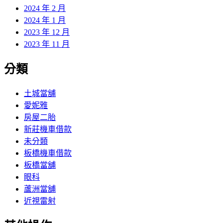
2024 年 2 月
2024 年 1 月
2023 年 12 月
2023 年 11 月
分類
土城當舖
愛妮雅
房屋二胎
新莊機車借款
未分類
板橋機車借款
板橋當舖
眼科
蘆洲當舖
近視雷射