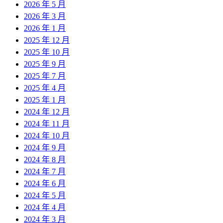
2026 年 5 月
2026 年 3 月
2026 年 1 月
2025 年 12 月
2025 年 10 月
2025 年 9 月
2025 年 7 月
2025 年 4 月
2025 年 1 月
2024 年 12 月
2024 年 11 月
2024 年 10 月
2024 年 9 月
2024 年 8 月
2024 年 7 月
2024 年 6 月
2024 年 5 月
2024 年 4 月
2024 年 3 月