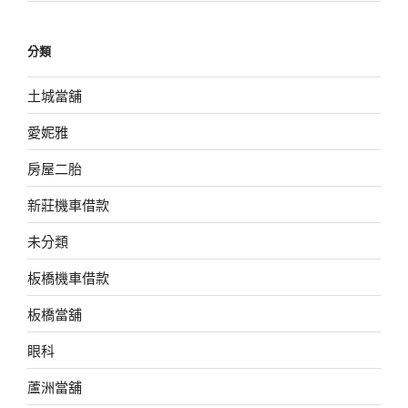
分類
土城當舖
愛妮雅
房屋二胎
新莊機車借款
未分類
板橋機車借款
板橋當舖
眼科
蘆洲當舖