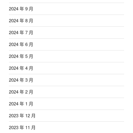
2024 年 9 月
2024 年 8 月
2024 年 7 月
2024 年 6 月
2024 年 5 月
2024 年 4 月
2024 年 3 月
2024 年 2 月
2024 年 1 月
2023 年 12 月
2023 年 11 月