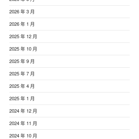
2026 年 3 月
2026 年 1 月
2025 年 12 月
2025 年 10 月
2025 年 9 月
2025 年 7 月
2025 年 4 月
2025 年 1 月
2024 年 12 月
2024 年 11 月
2024 年 10 月