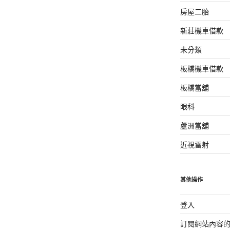
房屋二胎
新莊機車借款
未分類
板橋機車借款
板橋當舖
眼科
蘆洲當舖
近視雷射
其他操作
登入
訂閱網站內容