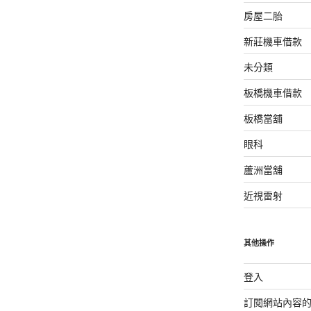
房屋二胎
新莊機車借款
未分類
板橋機車借款
板橋當舖
眼科
蘆洲當舖
近視雷射
其他操作
登入
訂閱網站內容