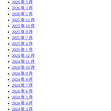
2026 年 5 月
2026 年 3 月
2026 年 1 月
2025 年 12 月
2025 年 10 月
2025 年 9 月
2025 年 7 月
2025 年 4 月
2025 年 1 月
2024 年 12 月
2024 年 11 月
2024 年 10 月
2024 年 9 月
2024 年 8 月
2024 年 7 月
2024 年 6 月
2024 年 5 月
2024 年 4 月
2024 年 3 月