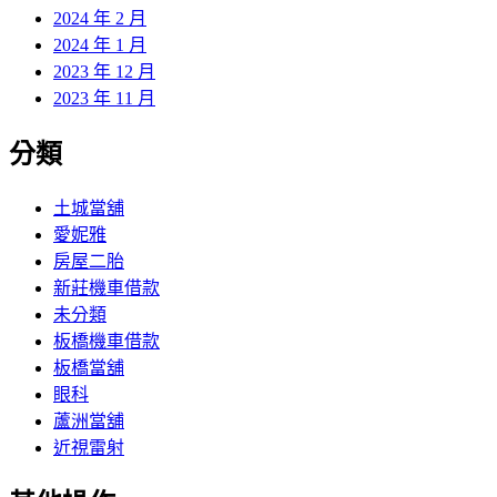
2024 年 2 月
2024 年 1 月
2023 年 12 月
2023 年 11 月
分類
土城當舖
愛妮雅
房屋二胎
新莊機車借款
未分類
板橋機車借款
板橋當舖
眼科
蘆洲當舖
近視雷射