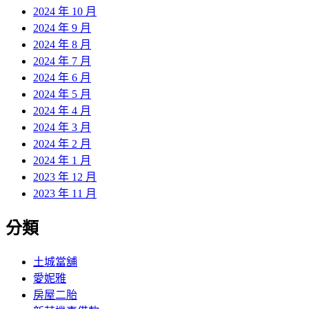
2024 年 10 月
2024 年 9 月
2024 年 8 月
2024 年 7 月
2024 年 6 月
2024 年 5 月
2024 年 4 月
2024 年 3 月
2024 年 2 月
2024 年 1 月
2023 年 12 月
2023 年 11 月
分類
土城當舖
愛妮雅
房屋二胎