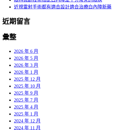
近視雷射手術都有適合設計適合治療白內障新藥
近期留言
彙整
2026 年 6 月
2026 年 5 月
2026 年 3 月
2026 年 1 月
2025 年 12 月
2025 年 10 月
2025 年 9 月
2025 年 7 月
2025 年 4 月
2025 年 1 月
2024 年 12 月
2024 年 11 月