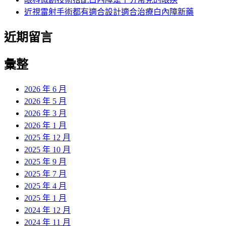
近視雷射手術都有適合設計適合治療白內障新藥
近期留言
彙整
2026 年 6 月
2026 年 5 月
2026 年 3 月
2026 年 1 月
2025 年 12 月
2025 年 10 月
2025 年 9 月
2025 年 7 月
2025 年 4 月
2025 年 1 月
2024 年 12 月
2024 年 11 月