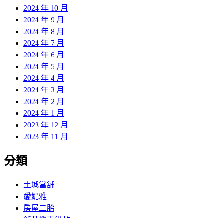
2024 年 10 月
2024 年 9 月
2024 年 8 月
2024 年 7 月
2024 年 6 月
2024 年 5 月
2024 年 4 月
2024 年 3 月
2024 年 2 月
2024 年 1 月
2023 年 12 月
2023 年 11 月
分類
土城當舖
愛妮雅
房屋二胎