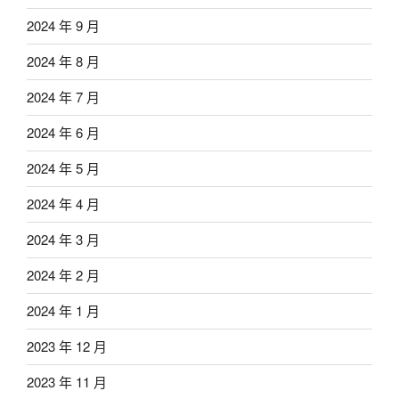
2024 年 9 月
2024 年 8 月
2024 年 7 月
2024 年 6 月
2024 年 5 月
2024 年 4 月
2024 年 3 月
2024 年 2 月
2024 年 1 月
2023 年 12 月
2023 年 11 月