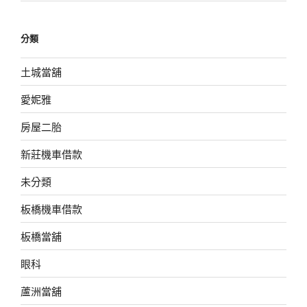
分類
土城當舖
愛妮雅
房屋二胎
新莊機車借款
未分類
板橋機車借款
板橋當舖
眼科
蘆洲當舖