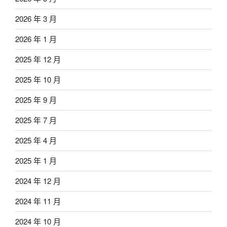
2026 年 3 月
2026 年 1 月
2025 年 12 月
2025 年 10 月
2025 年 9 月
2025 年 7 月
2025 年 4 月
2025 年 1 月
2024 年 12 月
2024 年 11 月
2024 年 10 月