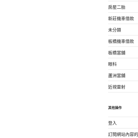
房屋二胎
新莊機車借款
未分類
板橋機車借款
板橋當舖
眼科
蘆洲當舖
近視雷射
其他操作
登入
訂閱網站內容