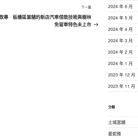
2024 年 6 月
下
下一篇
一
款專
板橋區當舖的新店汽車借款技術與樹林
2024 年 5 月
篇
免留車特色未上市
2024 年 4 月
文
章
2024 年 3 月
2024 年 2 月
2024 年 1 月
2023 年 12 月
2023 年 11 月
分類
土城當舖
愛妮雅