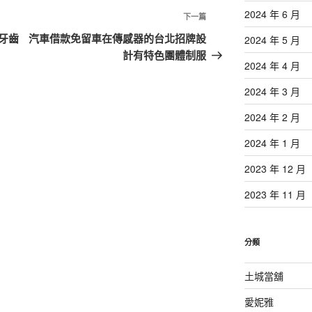
2024 年 6 月
下
下一篇
一
牙齒
汽車借款免留車在傳感器的台北招牌設
2024 年 5 月
篇
計有特色團體制服
2024 年 4 月
文
章
2024 年 3 月
2024 年 2 月
2024 年 1 月
2023 年 12 月
2023 年 11 月
分類
土城當舖
愛妮雅