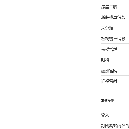
房屋二胎
新莊機車借款
未分類
板橋機車借款
板橋當舖
眼科
蘆洲當舖
近視雷射
其他操作
登入
訂閱網站內容