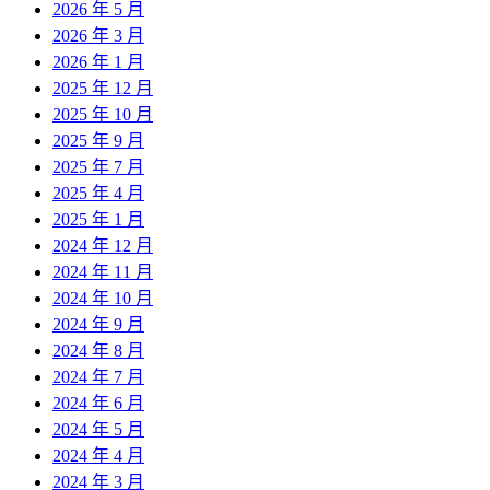
2026 年 5 月
2026 年 3 月
2026 年 1 月
2025 年 12 月
2025 年 10 月
2025 年 9 月
2025 年 7 月
2025 年 4 月
2025 年 1 月
2024 年 12 月
2024 年 11 月
2024 年 10 月
2024 年 9 月
2024 年 8 月
2024 年 7 月
2024 年 6 月
2024 年 5 月
2024 年 4 月
2024 年 3 月