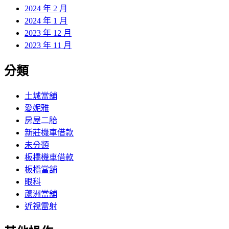
2024 年 2 月
2024 年 1 月
2023 年 12 月
2023 年 11 月
分類
土城當舖
愛妮雅
房屋二胎
新莊機車借款
未分類
板橋機車借款
板橋當舖
眼科
蘆洲當舖
近視雷射