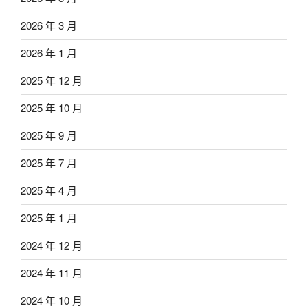
2026 年 3 月
2026 年 1 月
2025 年 12 月
2025 年 10 月
2025 年 9 月
2025 年 7 月
2025 年 4 月
2025 年 1 月
2024 年 12 月
2024 年 11 月
2024 年 10 月