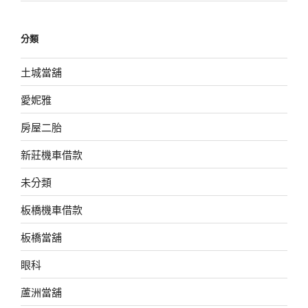
分類
土城當舖
愛妮雅
房屋二胎
新莊機車借款
未分類
板橋機車借款
板橋當舖
眼科
蘆洲當舖