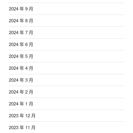
2024 年 9 月
2024 年 8 月
2024 年 7 月
2024 年 6 月
2024 年 5 月
2024 年 4 月
2024 年 3 月
2024 年 2 月
2024 年 1 月
2023 年 12 月
2023 年 11 月