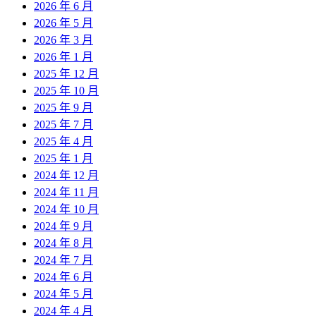
2026 年 6 月
2026 年 5 月
2026 年 3 月
2026 年 1 月
2025 年 12 月
2025 年 10 月
2025 年 9 月
2025 年 7 月
2025 年 4 月
2025 年 1 月
2024 年 12 月
2024 年 11 月
2024 年 10 月
2024 年 9 月
2024 年 8 月
2024 年 7 月
2024 年 6 月
2024 年 5 月
2024 年 4 月