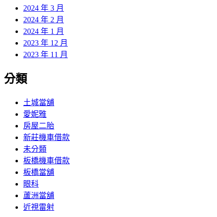
2024 年 3 月
2024 年 2 月
2024 年 1 月
2023 年 12 月
2023 年 11 月
分類
土城當舖
愛妮雅
房屋二胎
新莊機車借款
未分類
板橋機車借款
板橋當舖
眼科
蘆洲當舖
近視雷射