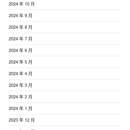
2024 年 10 月
2024 年 9 月
2024 年 8 月
2024 年 7 月
2024 年 6 月
2024 年 5 月
2024 年 4 月
2024 年 3 月
2024 年 2 月
2024 年 1 月
2023 年 12 月