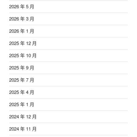
2026 年 5 月
2026 年 3 月
2026 年 1 月
2025 年 12 月
2025 年 10 月
2025 年 9 月
2025 年 7 月
2025 年 4 月
2025 年 1 月
2024 年 12 月
2024 年 11 月