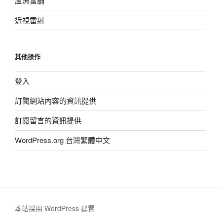
蘆洲當舖
近視雷射
其他操作
登入
訂閱網站內容的資訊提供
訂閱留言的資訊提供
WordPress.org 台灣繁體中文
本站採用 WordPress 建置