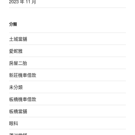
2023 年 11 月
分類
土城當舖
愛妮雅
房屋二胎
新莊機車借款
未分類
板橋機車借款
板橋當舖
眼科