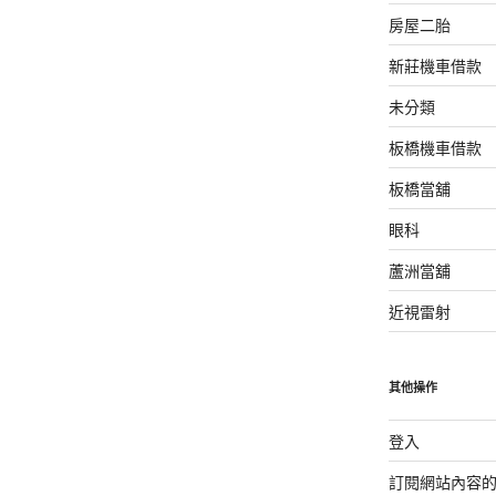
房屋二胎
新莊機車借款
未分類
板橋機車借款
板橋當舖
眼科
蘆洲當舖
近視雷射
其他操作
登入
訂閱網站內容