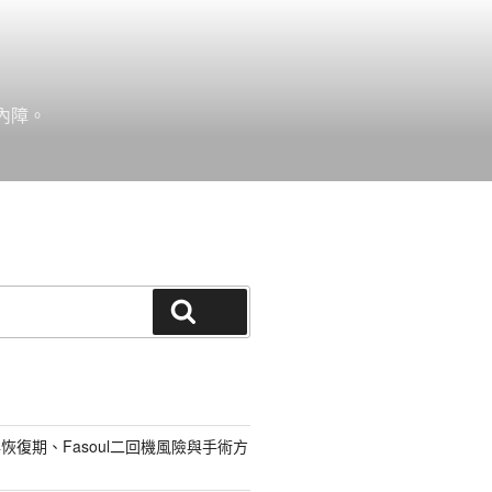
內障。
搜尋
恢復期、Fasoul二回機風險與手術方