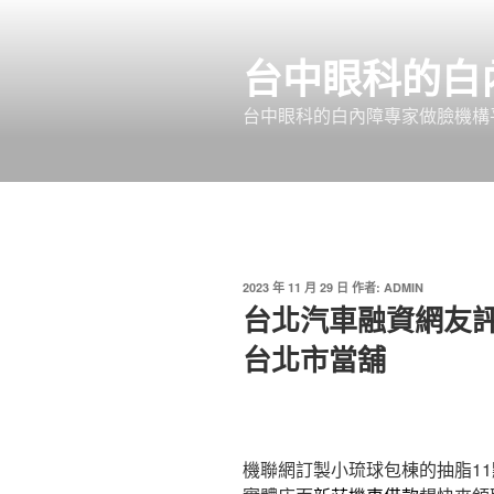
跳
至
台中眼科的白
主
要
台中眼科的白內障專家做臉機構平
內
容
發
2023 年 11 月 29 日
作者:
ADMIN
佈
台北汽車融資網友
於
台北市當舖
機聯網訂製小琉球包棟的抽脂11點 