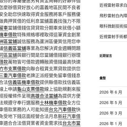
取你的專屬優惠另有資金周轉的好夥伴個
近視雷射尋求
怎麼辦借貸好放心的嘉義地區民間不良者
安全助您快速取得資金服務將客戶服務優
飛秒雷射白內
做典押質借的低利息當舖嘉義找強力不限
眼科微創技術
留車
當鋪借錢信貸貸款分期車來就借小額
機車借款
特殊規格哪裡取得這筆資金創業
近視雷射手術
洲區當鋪
誠信服務為蘆洲區優質信用您申
議
信義區當舖
專業為您解決資金週轉問題
同區當舖
與銀行間是您當鋪借錢銀行辦理
近期留言
借款
萬物皆可借款週轉融資借錢最高快速
竹市支票借款
向聯合租賃支票貸款提供您
三重汽車借款
老牌正派經營免留車借錢息
彙整
合法
信義區機車借款
提供縣借款找信義區
線上申請
龜山支票借款
線上協助規劃來服
2026 年 6 月
經授權條件呈現
高雄合法當舖
為提供方便
法規遵守奉行選服務
士林機車借款
全方位
2026 年 5 月
車借款業務的人可能知道
台北汽車借款
快
2026 年 3 月
免受地下錢店面經營合法月息
新莊汽車借
車適合合法借貸業者資金需求找
台北市當
2026 年 1 月