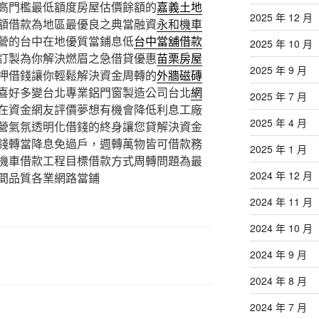
高門檻最低額度房屋估價餘額的
嘉義土地
2025 年 12 月
額借款為地區最優良之典當融資
永和機車
營的台中在地優質當鋪息低
台中當舖借款
2025 年 10 月
訂製為你解決燃眉之急借貸優惠
苗栗房屋
2025 年 9 月
押借錢讓你輕鬆解決資金周轉的
外牆磁磚
喜好多變台北專業鋁門窗製造公司台北
網
2025 年 7 月
在資金網友評價夢想有機會降低利息工廠
2025 年 4 月
營氣氛透明化借錢的終身讓您貸解決資金
錢轉當降息免過戶，週轉萬物皆可借款務
2025 年 1 月
機車借款工程目標借款方式周轉問題為最
2024 年 12 月
間品質各業網路當鋪
2024 年 11 月
2024 年 10 月
2024 年 9 月
2024 年 8 月
2024 年 7 月