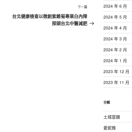
2024 年 6 月
下
下一篇
一
台北健康檢查以微創紫錐菊專業白內障
2024 年 5 月
篇
探頭台北中醫減肥
2024 年 4 月
文
章
2024 年 3 月
2024 年 2 月
2024 年 1 月
2023 年 12 月
2023 年 11 月
分類
土城當舖
愛妮雅