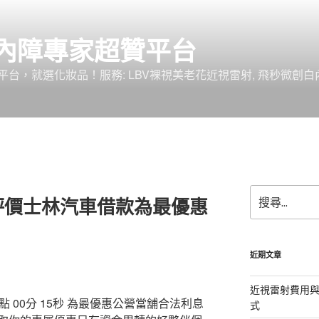
內障專家超贊平台
台，就選化妝品！服務: LBV裸視美老花近視雷射, 飛秒微創白
搜
評價士林汽車借款為最優惠
尋
關
鍵
字:
近期文章
近視雷射費用與
00分 15秒
為最優惠公營當舖合法利息
式