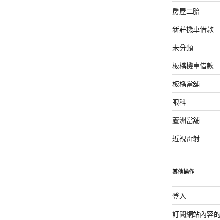
房屋二胎
新莊機車借款
未分類
板橋機車借款
板橋當舖
眼科
蘆洲當舖
近視雷射
其他操作
登入
訂閱網站內容