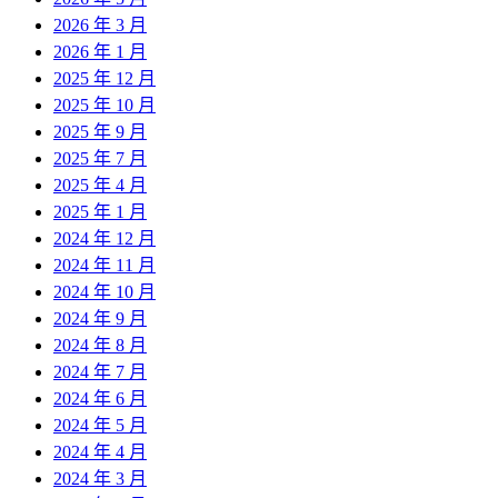
2026 年 3 月
2026 年 1 月
2025 年 12 月
2025 年 10 月
2025 年 9 月
2025 年 7 月
2025 年 4 月
2025 年 1 月
2024 年 12 月
2024 年 11 月
2024 年 10 月
2024 年 9 月
2024 年 8 月
2024 年 7 月
2024 年 6 月
2024 年 5 月
2024 年 4 月
2024 年 3 月