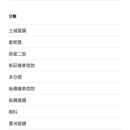
分類
土城當舖
愛妮雅
房屋二胎
新莊機車借款
未分類
板橋機車借款
板橋當舖
眼科
蘆洲當舖