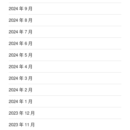
2024 年 9 月
2024 年 8 月
2024 年 7 月
2024 年 6 月
2024 年 5 月
2024 年 4 月
2024 年 3 月
2024 年 2 月
2024 年 1 月
2023 年 12 月
2023 年 11 月