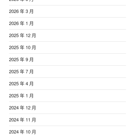
2026 年 3 月
2026 年 1 月
2025 年 12 月
2025 年 10 月
2025 年 9 月
2025 年 7 月
2025 年 4 月
2025 年 1 月
2024 年 12 月
2024 年 11 月
2024 年 10 月